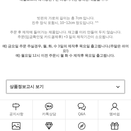
빗핀의 가로의 길이는 총 7cm 입니다.
진주 장식 포함시, 10~12cm 정도입니다. ^^
주문 후 제작에 들어가는 제품입니다. 재고를 미리 만들어 두지 않습니다.
주문(입금확인및 카드결제후) +3 일의 제작기간이 소요됩니다.
예) 금요일 주문 주실경우, 월, 화, 수 3일의 제작후 목요일 출고됩니다.(주말은 쉬어
요!)
예) 월요일 12시 이전 주문시 월 화 수 제작후 목요일 출고됩니다.
상품정보고시 보기
공지사항
카톡상담
Q&A
멤버쉽