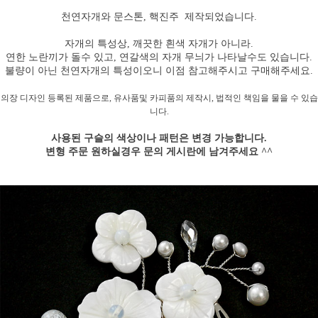
천연자개와 문스톤, 핵진주 제작되었습니다.
자개의 특성상, 깨끗한 흰색 자개가 아니라.
연한 노란끼가 돌수 있고, 연갈색의 자개 무늬가 나타날수도 있습니다.
불량이 아닌 천연자개의 특성이오니 이점 참고해주시고 구매해주세요.
의장 디자인 등록된 제품으로, 유사품및 카피품의 제작시,
법적인 책임을 물을 수 있습
니다.
사용된 구슬의 색상이나 패턴은 변경 가능합니다.
변형 주문 원하실경우 문의 게시란에 남겨주세요 ^^