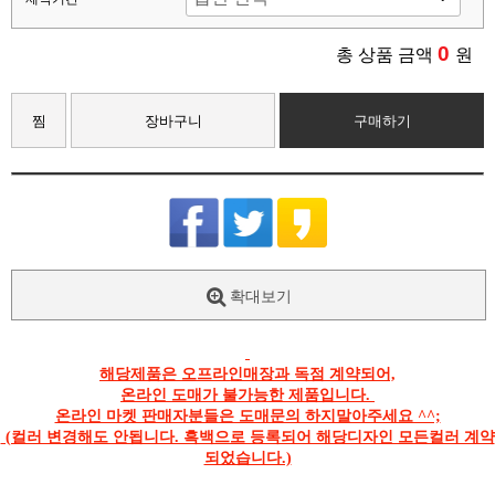
0
총 상품 금액
원
찜
장바구니
구매하기
확대보기
해당제품은 오프라인매장과 독점 계약되어,
온라인 도매가 불가능한 제품입니다.
온라인 마켓 판매자분들은 도매문의 하지말아주세요 ^^;
(컬러 변경해도 안됩니다. 흑백으로 등록되어 해당디자인 모든컬러 계약
되었습니다.)