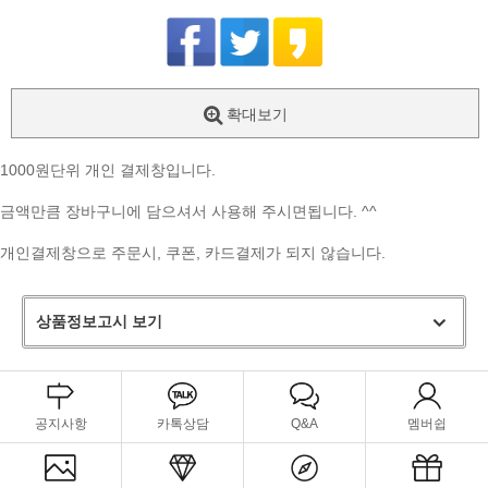
확대보기
1000원단위 개인 결제창입니다.
금액만큼 장바구니에 담으셔서 사용해 주시면됩니다. ^^
개인결제창으로 주문시, 쿠폰, 카드결제가 되지 않습니다.
상품정보고시 보기
공지사항
카톡상담
Q&A
멤버쉽